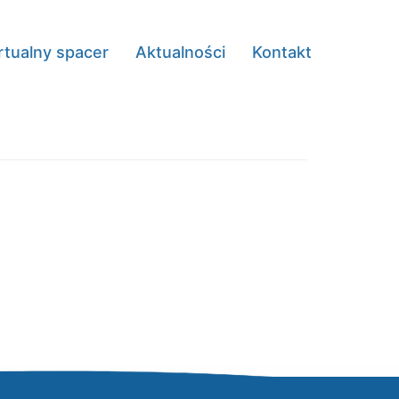
rtualny spacer
Aktualności
Kontakt