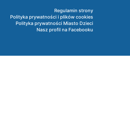
Regulamin strony
Polityka prywatności i plików cookies
Polityka prywatności Miasto Dzieci
Nasz profil na Facebooku