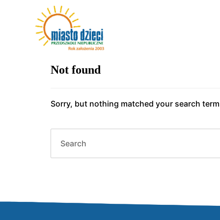
Not found
Sorry, but nothing matched your search terms