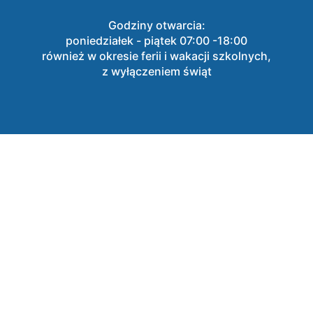
Godziny otwarcia:
poniedziałek - piątek 07:00 -18:00
również w okresie ferii i wakacji szkolnych,
z wyłączeniem świąt