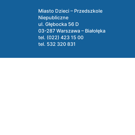
Miasto Dzieci – Przedszkole
Niepubliczne
ul. Głębocka 56 D
03-287 Warszawa – Białołęka
tel. (022) 423 15 00
tel. 532 320 831