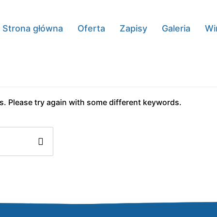
Strona główna
Oferta
Zapisy
Galeria
Wi
. Please try again with some different keywords.