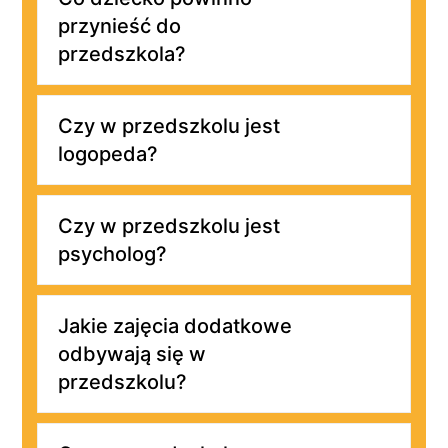
przynieść do
przedszkola?
Czy w przedszkolu jest
logopeda?
Czy w przedszkolu jest
psycholog?
Jakie zajęcia dodatkowe
odbywają się w
przedszkolu?