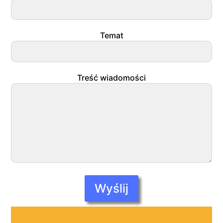
Temat
Treść wiadomości