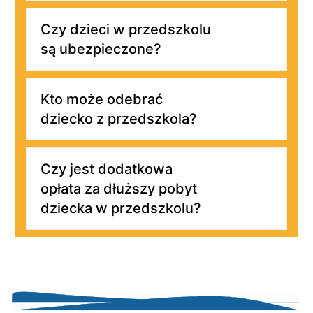
Czy dzieci w przedszkolu
są ubezpieczone?
Kto może odebrać
dziecko z przedszkola?
Czy jest dodatkowa
opłata za dłuższy pobyt
dziecka w przedszkolu?