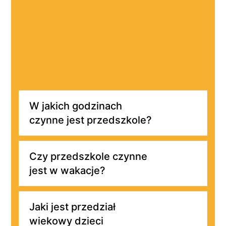
Najczęściej zadawane
pytania
W jakich godzinach
czynne jest przedszkole?
Czy przedszkole czynne
jest w wakacje?
Jaki jest przedział
wiekowy dzieci