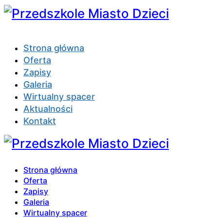
Strona główna
Oferta
Zapisy
Galeria
Wirtualny spacer
Aktualności
Kontakt
Strona główna
Oferta
Zapisy
Galeria
Wirtualny spacer