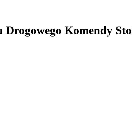
 Drogowego Komendy Stołe