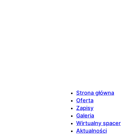
Strona główna
Oferta
Zapisy
Galeria
Wirtualny spacer
Aktualności