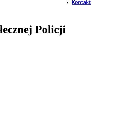
Kontakt
cznej Policji