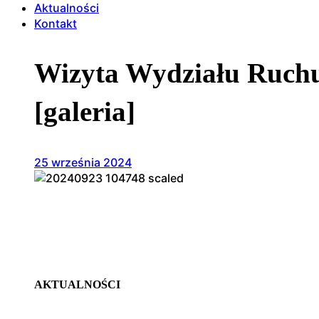
Aktualności
Kontakt
Wizyta Wydziału Ruchu
[galeria]
25 września 2024
AKTUALNOŚCI