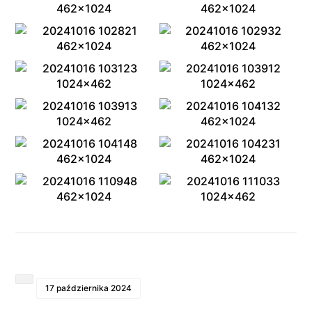
17 października 2024