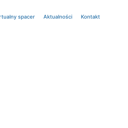
rtualny spacer
Aktualności
Kontakt