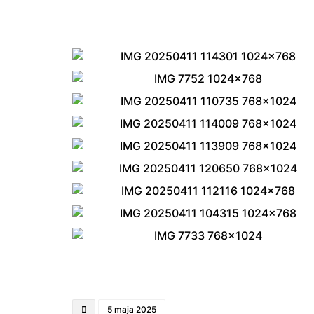
5 maja 2025