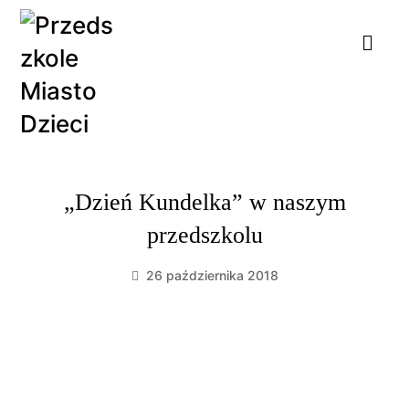
„Dzień Kundelka” w naszym
przedszkolu
26 października 2018